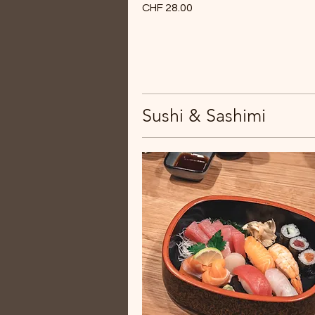
CHF 28.00
Sushi & Sashimi