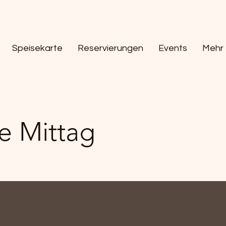
Speisekarte
Reservierungen
Events
Mehr
e Mittag