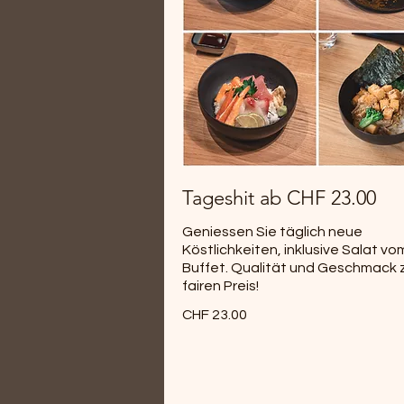
Tageshit ab CHF 23.00
Geniessen Sie täglich neue
Köstlichkeiten, inklusive Salat vo
Buffet. Qualität und Geschmack
fairen Preis!
CHF 23.00