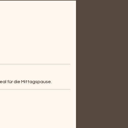
eal für die Mittagspause.