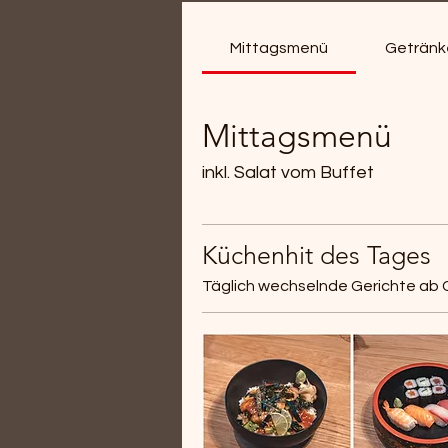
Mittagsmenü
Getränk
Mittagsmenü
inkl. Salat vom Buffet
Küchenhit des Tages
Täglich wechselnde Gerichte ab CH