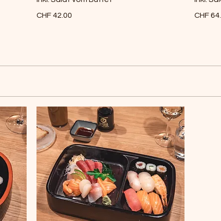
CHF 42.00
CHF 64