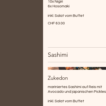
10x Nigiri
6x Hosomaki
inkl. Salat vom Buffet
CHF 63.00
Sashimi
Zukedon
mariniertes Sashimi auf Reis mit
Avocado und japanischen Pickles
inkl. Salat vom Buffet