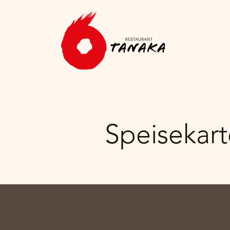
Speisekart